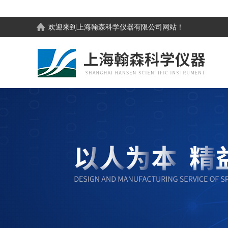
欢迎来到
上海翰森科学仪器有限公司
网站！