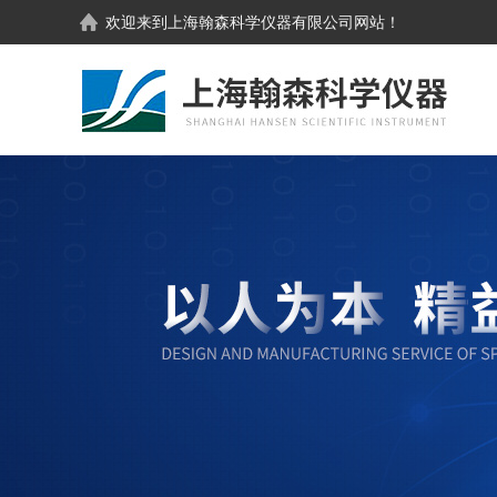
欢迎来到
上海翰森科学仪器有限公司
网站！