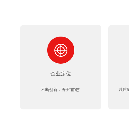
企业定位
不断创新，勇于“前进”
以质