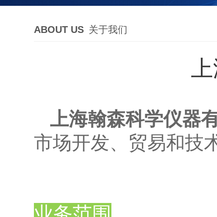
ABOUT US
关于我们
上
上海翰森科学仪器
市场开发、贸易和技
业务范围