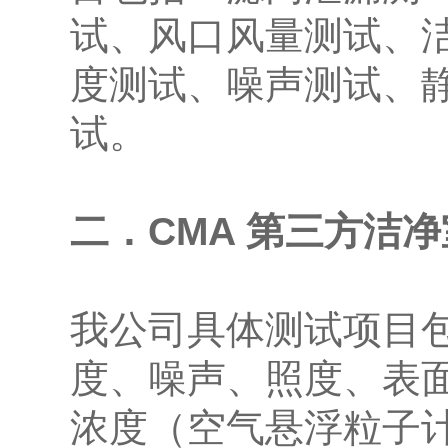
试、风口风量测试、
度测试、噪声测试、
试。
二．CMA 第三方洁
我公司具体测试项目
度、噪声、照度、表
浓度（空气悬浮粒子