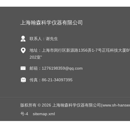
上海翰森科学仪器有限公司
联系人：谢先生
地址：上海市闵行区新源路1356弄1-7号正珏科技大厦B
202室”
邮箱：1276198359@qq.com
传真：86-21-34097395
版权所有 © 2026 上海翰森科学仪器有限公司(www.sh-hansen.net
号-4
sitemap.xml