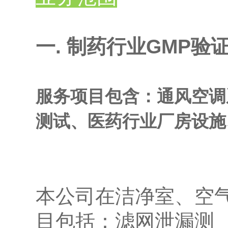
一. 制药行业GMP验
服务项目包含：通风空调
测试、医药行业厂房设施
本公司在洁净室、空
目包括：滤网泄漏测 （