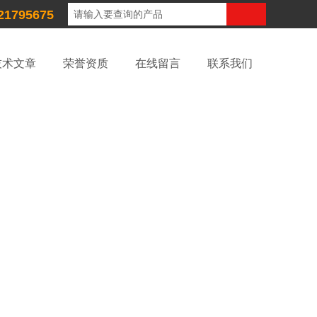
21795675
技术文章
荣誉资质
在线留言
联系我们