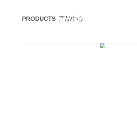
PRODUCTS
产品中心