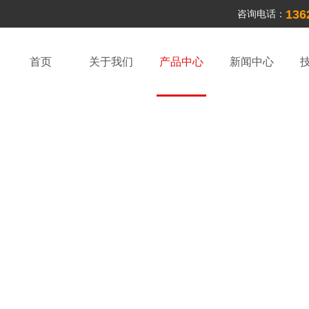
136
咨询电话：
首页
关于我们
产品中心
新闻中心