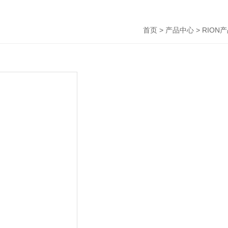
首页
>
产品中心
>
RION