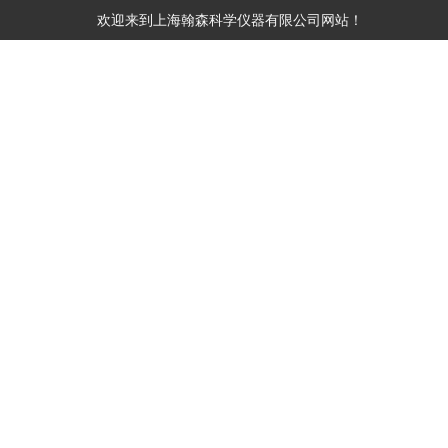
欢迎来到
上海翰森科学仪器有限公司
网站！