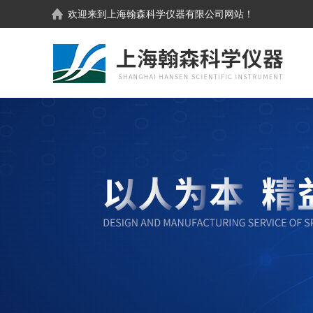
欢迎来到
上海翰森科学仪器有限公司
网站！