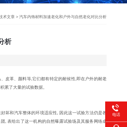
技术文章
> 汽车内饰材料加速老化和户外与自然老化对比分析
分析
、皮革、颜料等,它们都有特定的耐候性,即在户外的耐老
并积累了大量的试验数据。
性好坏和汽车整体的环境适应性, 因此这一试验方法仍是各
电话
团, 表给出了这一机构的自然曝露试验场及其服务网络成