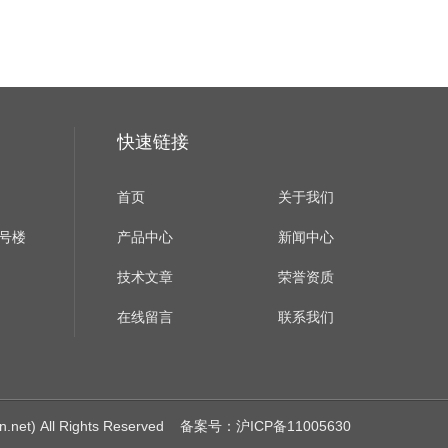
快速链接
首页
关于我们
B号楼
产品中心
新闻中心
技术文章
荣誉资质
在线留言
联系我们
) All Rights Reserved
备案号：沪ICP备11005630