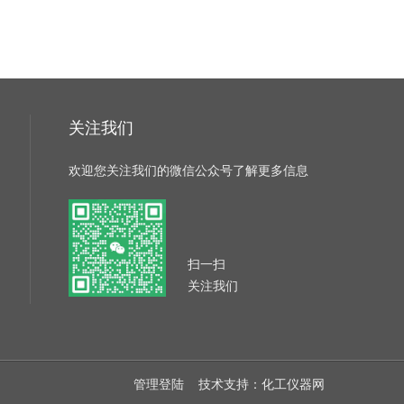
关注我们
欢迎您关注我们的微信公众号了解更多信息
扫一扫
关注我们
管理登陆
技术支持：
化工仪器网