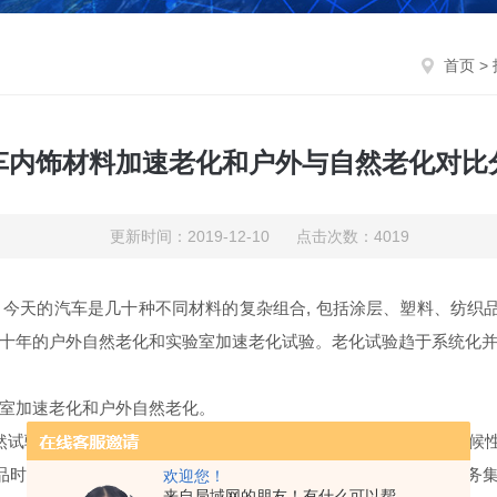
首页
>
车内饰材料加速老化和户外与自然老化对比
更新时间：2019-12-10 点击次数：4019
今天的汽车是几十种不同材料的复杂组合, 包括涂层、塑料、纺织品
十年的户外自然老化和实验室加速老化试验。老化试验趋于系统化
室加速老化和户外自然老化。
试验耗时比较长, 一般要 年时间, 但因其结果能够说明材料的耐候
品时。目前上规模很大的自然曝露试验服务网络属于美国气候服务集
欢迎您！
来自局域网的朋友！有什么可以帮