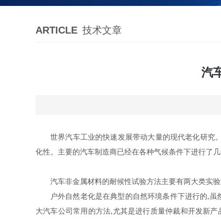
ARTICLE
技术文章
汽
世界汽车工业的快速发展带动大量的现代老化研究。
化性。主要的汽车制造商已经在各种气候条件下进行了几
汽车非金属材料的耐候性试验方法主要有两大类实验
户外自然老化是在典型的自然环境条件下进行的,虽然
大汽车公司常用的方法,尤其是进行质量仲裁和开发新产