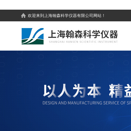
欢迎来到
上海翰森科学仪器有限公司
网站！