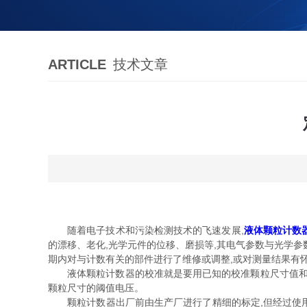
ARTICLE
技术文章
随着电子技术和污染检测技术的飞速发展,
液体颗粒计数
的漂移、老化,光学元件的位移、磨损等,其电气参数与光学参
期内对与计数有关的部件进行了维修或调整,或对测量结果有
液体颗粒计数器的校准就是要用已知的校准颗粒尺寸值和相
颗粒尺寸的阈值电压。
颗粒计数器出厂前由生产厂进行了精细的标定,但经过使用一