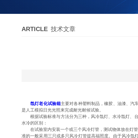
ARTICLE
技术文章
氙灯老化试验箱
主要对各种塑料制品，橡胶、油漆、汽
是人工模拟日光光照来完成耐光耐候试验。
根据试验标准与方法分为三种，风冷氙灯、水冷氙灯、台式
水冷的区别：
在试验室内安装一个或三个风冷灯管，测试物体放在灯管下方
准的一般采用三只或多只风冷灯管提高福照度。由于风冷氙