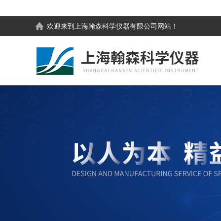
欢迎来到
上海翰森科学仪器有限公司
网站！