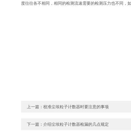
度往往各不相同，相同的检测流速需要的检测压力也不同，
上一篇：
校准尘埃粒子计数器时要注意的事项
下一篇：
介绍尘埃粒子计数器检漏的几点规定