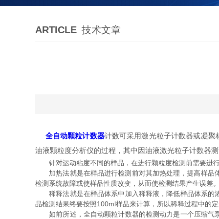
ARTICLE
技术文章
全自动颗粒计数器
计数可采用激光粒子计数器或凝聚
油液颗粒度分析仪的过程，其中因油液激光粒子计数器测
针对运动粘度不同的样品，在进行颗粒度检测前需要进行
加热法就是在样品进行检测前对其加热处理，提高样品体系
检测系统故障或使样品性质改变，从而使检测结果产生误差
稀释法就是在样品体系中加入稀释液，降低样品体系的浓度
品检测结果终要按照100ml样品来计算，所以稀释过程中
如前所述，全自动颗粒计数器的检测动力是一个压缩气泵，