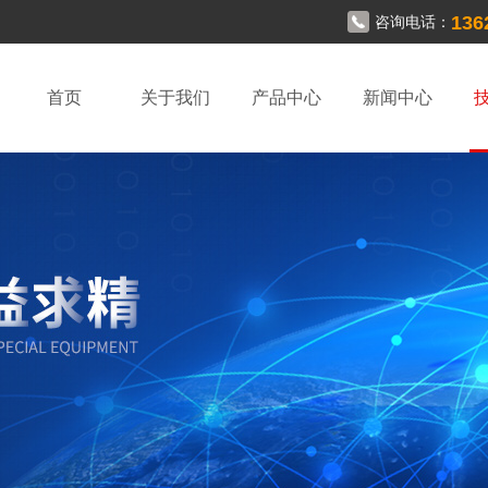
136
咨询电话：
首页
关于我们
产品中心
新闻中心