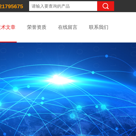
21795675
技术文章
荣誉资质
在线留言
联系我们