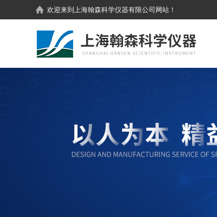
欢迎来到
上海翰森科学仪器有限公司
网站！