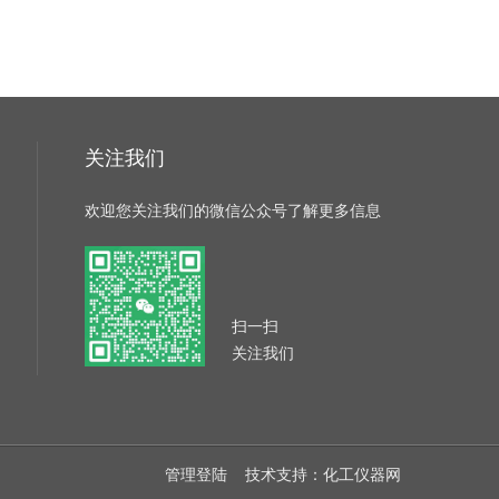
关注我们
欢迎您关注我们的微信公众号了解更多信息
扫一扫
关注我们
管理登陆
技术支持：
化工仪器网