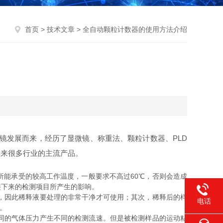
首页
>
技术文章
> 全自动颗粒计数器的使用方法介绍
镜发展而来，经历了显微镜、称重法、颗粒计数器、PLD
年来很多行业的主流产品。
能承受的较高工作温度，一般要求不高过60℃，否则会造成
接下来的检测项目所产生的影响。
，因此稀释液要处理的非常干净才可使用；其次，稀释后的样
电话
。
同的气体压力产生不同的检测流速。但是被检测样品的运动粘