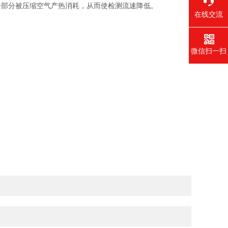
一部分被压缩空气产热消耗，从而使检测流速降低。
在线交流
微信扫一扫