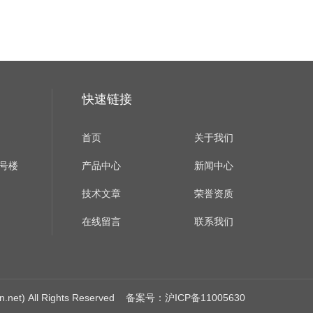
快速链接
首页
关于我们
B号楼
产品中心
新闻中心
技术文章
荣誉资质
在线留言
联系我们
) All Rights Reserved
备案号：沪ICP备11005630