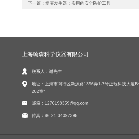
下一篇：
烟雾发生器：实用的安全防护工具
上海翰森科学仪器有限公司
联系人：谢先生
地址：上海市闵行区新源路1356弄1-7号正珏科技大厦B
202室”
邮箱：1276198359@qq.com
传真：86-21-34097395