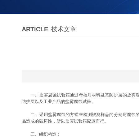
ARTICLE
技术文章
一、盐雾腐蚀试验箱通过考核对材料及其防护层的盐雾腐蚀
防护层以及工业产品的盐雾腐蚀试验。
二、采用盐雾腐蚀的方式来检测被测样品的分别耐腐蚀的可
品造成的破坏性，所以盐雾试验箱应运而行。
三、组织构造：