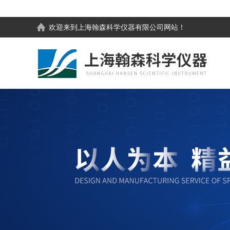
欢迎来到
上海翰森科学仪器有限公司
网站！