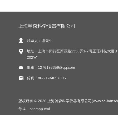
上海翰森科学仪器有限公司
联系人：谢先生
地址：上海市闵行区新源路1356弄1-7号正珏科技大厦B
202室”
邮箱：1276198359@qq.com
传真：86-21-34097395
版权所有 © 2026 上海翰森科学仪器有限公司(www.sh-hansen.net
号-4
sitemap.xml