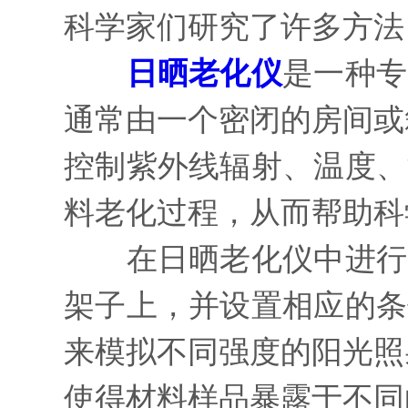
科学家们研究了许多方法
日晒老化仪
是一种专
通常由一个密闭的房间或
控制紫外线辐射、温度、
料老化过程，从而帮助科
在日晒老化仪中进行实
架子上，并设置相应的条
来模拟不同强度的阳光照
使得材料样品暴露于不同