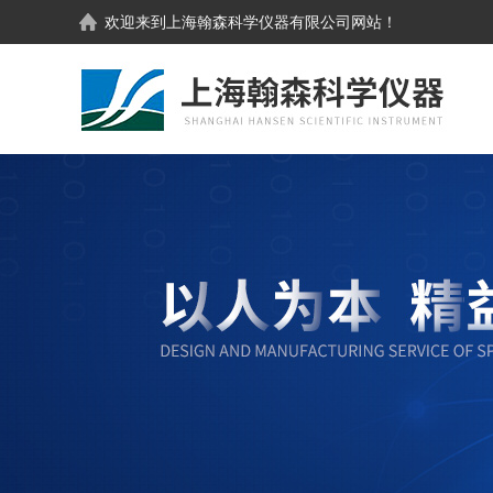
欢迎来到
上海翰森科学仪器有限公司
网站！