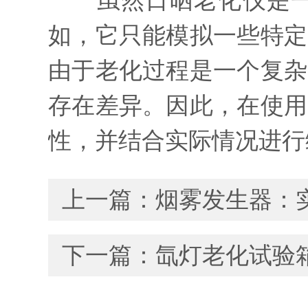
虽然日晒老化仪是一种
如，它只能模拟一些特定
由于老化过程是一个复杂
存在差异。因此，在使用
性，并结合实际情况进行
上一篇：
烟雾发生器：
下一篇：
氙灯老化试验