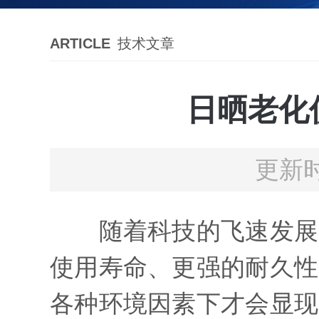
ARTICLE
技术文章
日晒老化
更新时
随着科技的飞速发展，
使用寿命、更强的耐久性
各种环境因素下才会显现