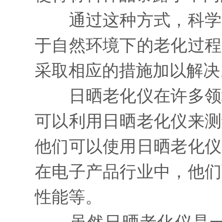
通过这种方式，科学家
于自然环境下的老化过程
采取相应的措施加以解决
日晒老化仪在许多领域
可以利用日晒老化仪来测
他们可以使用日晒老化仪
在电子产品行业中，他们
性能等。