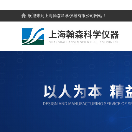
欢迎来到
上海翰森科学仪器有限公司
网站！