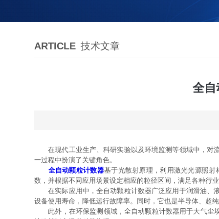
ARTICLE
技术文章
全自
在现代工业生产、科研实验以及环境监测等领域中，对流体
一过程中扮演了关键角色。
全自动颗粒计数器
基于光散射原理，利用激光光源照射
数，并根据不同应用场景设定相应的粒径区间，满足各种行业
在实际应用中，全自动颗粒计数器广泛应用于润滑油、液压
设备使用寿命，降低运行故障率。同时，它也是半导体、超纯
此外，在环保监测领域，全自动颗粒计数器用于大气尘埃、水