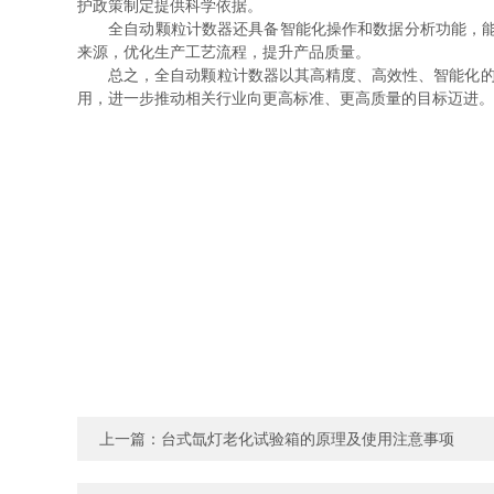
护政策制定提供科学依据。
全自动颗粒计数器还具备智能化操作和数据分析功能，能自
来源，优化生产工艺流程，提升产品质量。
总之，全自动颗粒计数器以其高精度、高效性、智能化的优
用，进一步推动相关行业向更高标准、更高质量的目标迈进。
上一篇：
台式氙灯老化试验箱的原理及使用注意事项