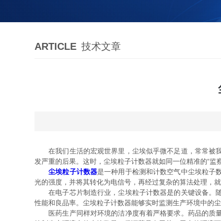
ARTICLE
技术文章
在我们生活的宏观世界里，尘埃似乎微不足道，常常被我们
发严重的后果。这时，尘埃粒子计数器就如同一位精准的“监
尘埃粒子计数器
是一种用于检测和计数空气中尘埃粒子
光的强度，并将其转化为电信号，再经过复杂的算法处理，就
在电子芯片制造行业，尘埃粒子计数器是的关键设备。随着
性能和良品率。尘埃粒子计数器能够实时监测生产环境中的尘
医药生产同样对环境的洁净度有着严格要求。药品的质量直