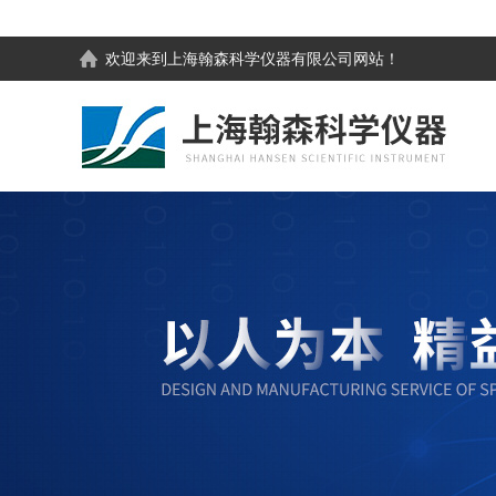
欢迎来到
上海翰森科学仪器有限公司
网站！