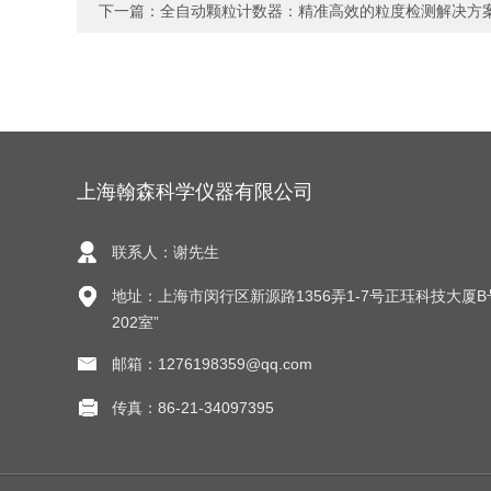
下一篇：
全自动颗粒计数器：精准高效的粒度检测解决方
上海翰森科学仪器有限公司
联系人：谢先生
地址：上海市闵行区新源路1356弄1-7号正珏科技大厦B
202室”
邮箱：1276198359@qq.com
传真：86-21-34097395