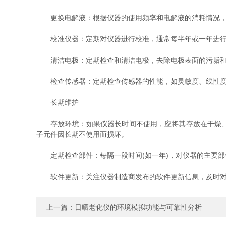
更换电解液：根据仪器的使用频率和电解液的消耗情况，定
校准仪器：定期对仪器进行校准，通常每半年或一年进行一
清洁电极：定期检查和清洁电极，去除电极表面的污垢和沉
检查传感器：定期检查传感器的性能，如灵敏度、线性度
长期维护
存放环境：如果仪器长时间不使用，应将其存放在干燥、清
子元件因长期不使用而损坏。
定期检查部件：每隔一段时间(如一年)，对仪器的主要部
软件更新：关注仪器制造商发布的软件更新信息，及时对仪
上一篇：
日晒老化仪的环境模拟功能与可靠性分析