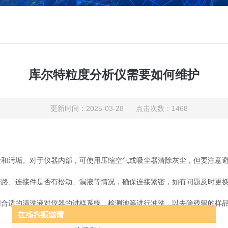
库尔特粒度分析仪需要如何维护
更新时间：2025-03-28 点击次数：1468
污垢。对于仪器内部，可使用压缩空气或吸尘器清除灰尘，但要注意避
、连接件是否有松动、漏液等情况，确保连接紧密，如有问题及时更
适的清洗液对仪器的进样系统、检测池等进行冲洗，以去除残留的样品