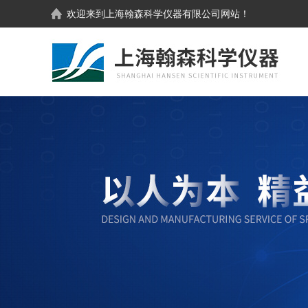
欢迎来到
上海翰森科学仪器有限公司
网站！