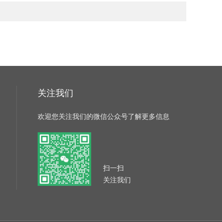
关注我们
欢迎您关注我们的微信公众号了解更多信息
扫一扫
关注我们