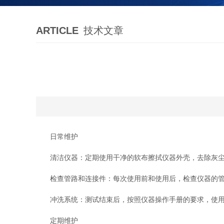
ARTICLE
技术文章
日常维护
清洁仪器：定期使用干净的软布擦拭仪器外壳，去除灰尘和
检查管路和连接件：每次使用前和使用后，检查仪器的管路
冲洗系统：测试结束后，按照仪器操作手册的要求，使用合
定期维护