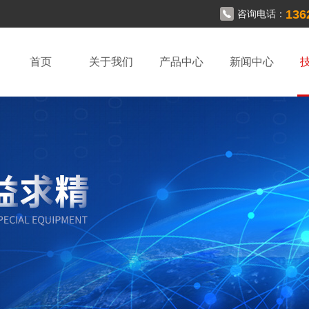
136
咨询电话：
首页
关于我们
产品中心
新闻中心