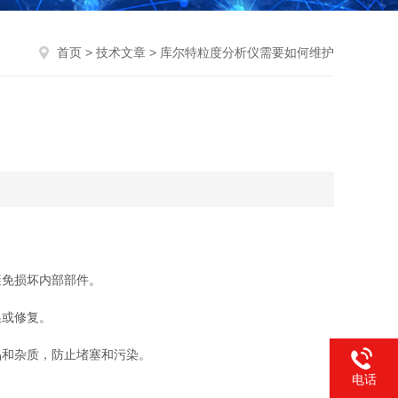
首页
>
技术文章
> 库尔特粒度分析仪需要如何维护
免损坏内部部件。
换或修复。
和杂质，防止堵塞和污染。
电话