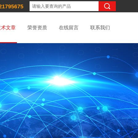
21795675
技术文章
荣誉资质
在线留言
联系我们