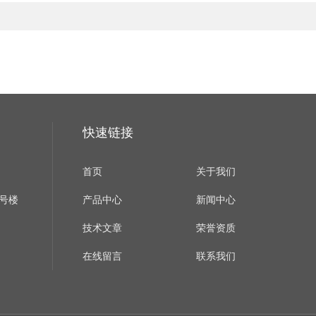
快速链接
首页
关于我们
B号楼
产品中心
新闻中心
技术文章
荣誉资质
在线留言
联系我们