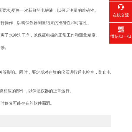
要求)更换一次新鲜的电解液，以保证测量的准确性。
在线交流
行操作，以确保仪器测量结果的准确性和可靠性。
离子水冲洗干净，以保证电极的正常工作和测量精度。
微信扫一扫
维修。
蚀等影响。同时，要定期对存放的仪器进行通电检查，防止电
换相应的部件，以保证仪器的正常运行。
时修复可能存在的软件漏洞。