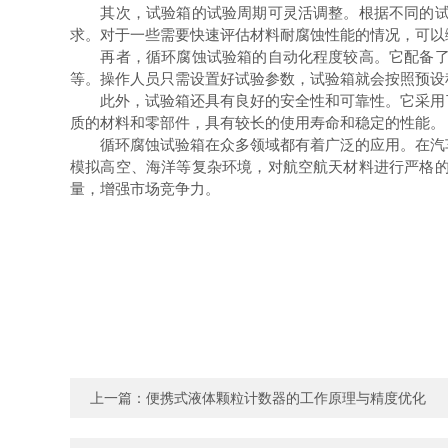
其次，试验箱的试验周期可灵活调整。根据不同的试验
求。对于一些需要快速评估材料耐腐蚀性能的情况，可以
再者，循环腐蚀试验箱的自动化程度较高。它配备了先
等。操作人员只需设置好试验参数，试验箱就会按照预设
此外，试验箱还具有良好的安全性和可靠性。它采用了
质的材料和零部件，具有较长的使用寿命和稳定的性能。
循环腐蚀试验箱在众多领域都有着广泛的应用。在汽车
模拟高空、海洋等复杂环境，对航空航天材料进行严格
量，增强市场竞争力。
上一篇：
便携式液体颗粒计数器的工作原理与精度优化