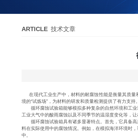
ARTICLE
技术文章
在现代工业生产中，材料的耐腐蚀性能是衡量其质量和
境的“试炼场”，为材料的研发和质量检测提供了有力支持
循环腐蚀试验箱能够模拟多种复杂的自然环境和工业环
工业大气中的酸雨腐蚀以及不同季节的温湿度变化等，让
循环腐蚀试验箱具有诸多显著特点。首先，它具备高度
料在实际使用中的腐蚀情况。例如，在模拟海洋环境时，
中。