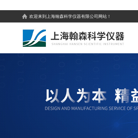
欢迎来到
上海翰森科学仪器有限公司
网站！