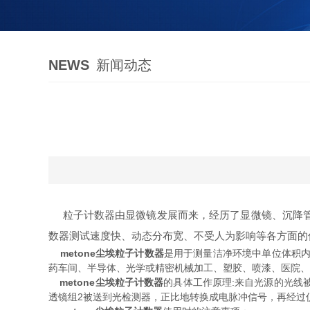
NEWS
新闻动态
粒子计数器由显微镜发展而来，经历了显微镜、沉降管
数器测试速度快、动态分布宽、不受人为影响等各方面的
metone尘埃粒子计数器
是用于测量洁净环境中单位体积
药车间、半导体、光学或精密机械加工、塑胶、喷漆、医院、
metone尘埃粒子计数器
的具体工作原理:来自光源的光线
透镜组2被送到光检测器，正比地转换成电脉冲信号，再经过