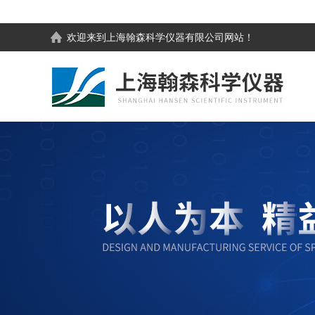
欢迎来到
上海翰森科学仪器有限公司
网站！