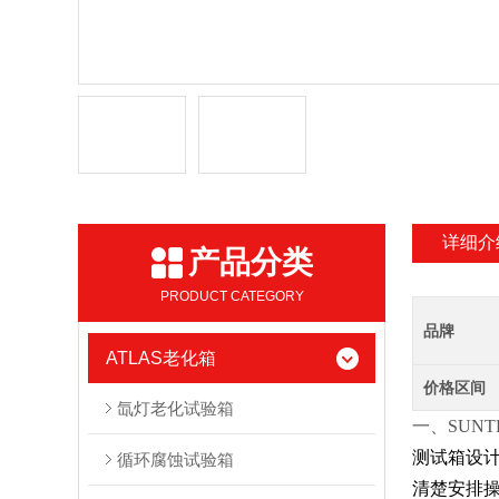
详细介
产品分类
PRODUCT CATEGORY
品牌
ATLAS老化箱
价格区间
氙灯老化试验箱
一、SUNTE
测试箱设
循环腐蚀试验箱
清楚安排