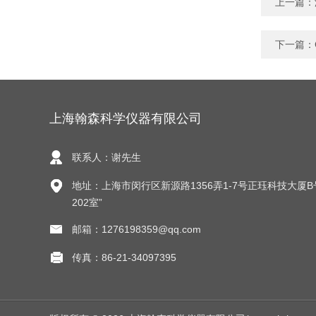
上一篇：
下一篇：
上海翰森科学仪器有限公司
联系人：谢先生
地址：上海市闵行区新源路1356弄1-7号正珏科技大厦B
202室”
邮箱：1276198359@qq.com
传真：86-21-34097395