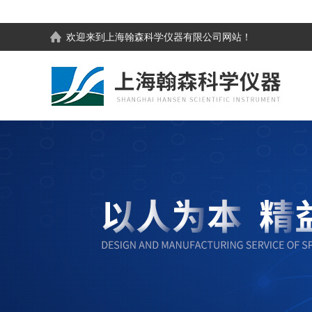
欢迎来到
上海翰森科学仪器有限公司
网站！