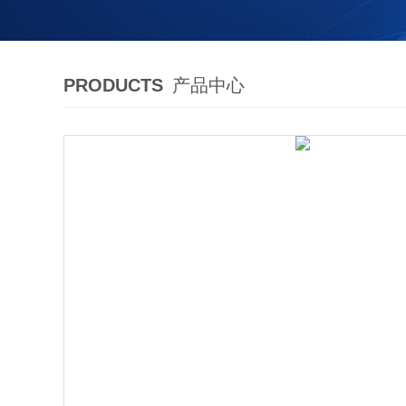
PRODUCTS
产品中心