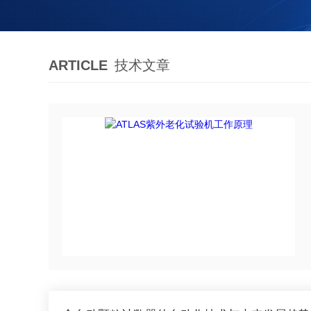
ARTICLE
技术文章