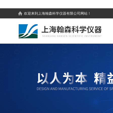
欢迎来到
上海翰森科学仪器有限公司
网站！