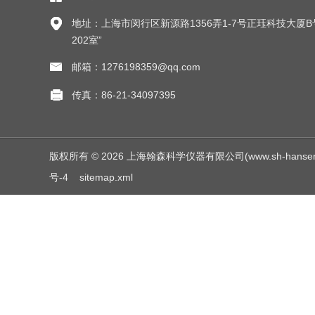
地址：上海市闵行区新源路1356弄1-7号正珏科技大厦B
202室”
邮箱：1276198359@qq.com
传真：86-21-34097395
版权所有 © 2026 上海翰森科学仪器有限公司(www.sh-hansen.net
号-4
sitemap.xml