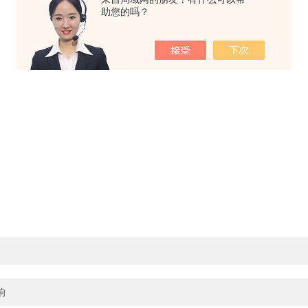
助您的吗？
响