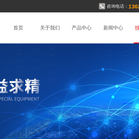
136
咨询电话：
首页
关于我们
产品中心
新闻中心