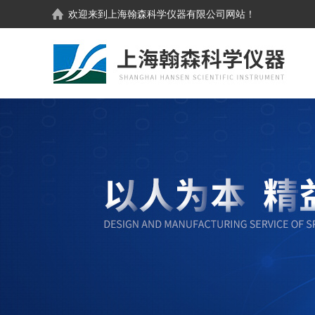
欢迎来到
上海翰森科学仪器有限公司
网站！