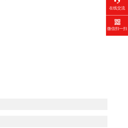
在线交流
微信扫一扫