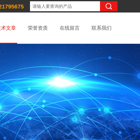
21795675
技术文章
荣誉资质
在线留言
联系我们