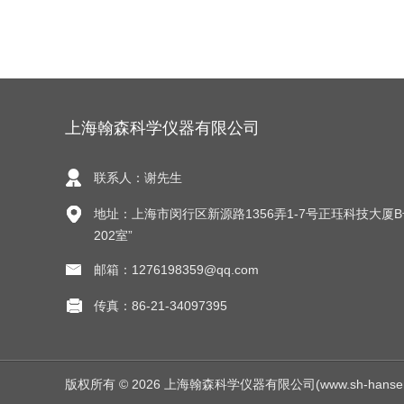
上海翰森科学仪器有限公司
联系人：谢先生
地址：上海市闵行区新源路1356弄1-7号正珏科技大厦
202室”
邮箱：1276198359@qq.com
传真：86-21-34097395
版权所有 © 2026 上海翰森科学仪器有限公司(www.sh-hansen.net