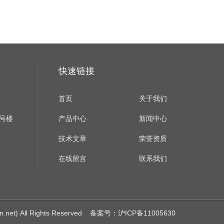
快速链接
首页
关于我们
B号楼
产品中心
新闻中心
技术文章
荣誉资质
在线留言
联系我们
) All Rights Reserved
备案号：沪ICP备11005630