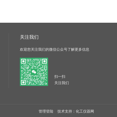
关注我们
欢迎您关注我们的微信公众号了解更多信息
扫一扫
关注我们
管理登陆
技术支持：
化工仪器网