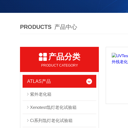
PRODUCTS
产品中心
产品分类
PRODUCT CATEGORY
ATLAS产品
紫外老化箱
Xenotest氙灯老化试验箱
Ci系列氙灯老化试验箱