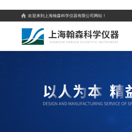
欢迎来到
上海翰森科学仪器有限公司
网站！