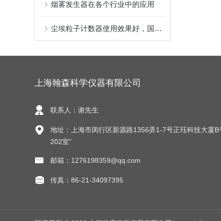
烟雾发生器在各个行业中的应用
尘埃粒子计数器使用效果好，国家规定的计量器具
上海翰森科学仪器有限公司
联系人：谢先生
地址：上海市闵行区新源路1356弄1-7号正珏科技大厦B
202室”
邮箱：1276198359@qq.com
传真：86-21-34097395