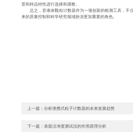
景和样品特性进行选择和调整。
总之，音液体颗粒计数器作为一项创新的检测工具，不仅提
来的质量控制和科学研究领域扮演更加重要的角色。
上一篇：
分析便携式粒子计数器的未来发展趋势
下一篇：
表面洁净度测试仪的作用原理分析