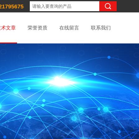
21795675
技术文章
荣誉资质
在线留言
联系我们