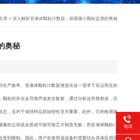
文章
> 深入解析音液体颗粒计数器：探索微小颗粒监测的奥秘
的奥秘
和生产效率。音液体颗粒计数器便是在这一需求下应运而生的
，颗粒的存在会导致声波发生散射，通过分析这些散射波，仪
状态，这对于保持样品原始特性至关重要。此外，它的检测速
微量的尘埃或杂质就可能导致芯片制造失败，而音液体颗粒计
电话
会受到限制。因此，用户在使用该设备时需要结合具体应用场