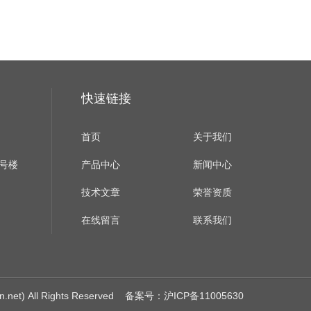
快速链接
首页
关于我们
B号楼
产品中心
新闻中心
技术文章
荣誉资质
在线留言
联系我们
) All Rights Reserved
备案号：沪ICP备11005630