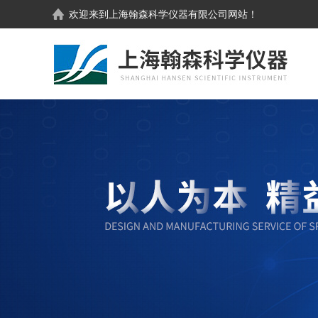
欢迎来到
上海翰森科学仪器有限公司
网站！