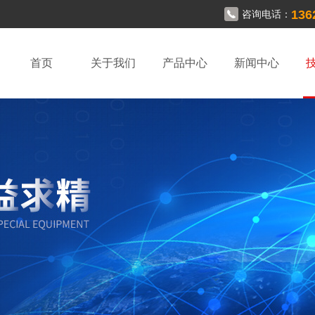
136
咨询电话：
首页
关于我们
产品中心
新闻中心