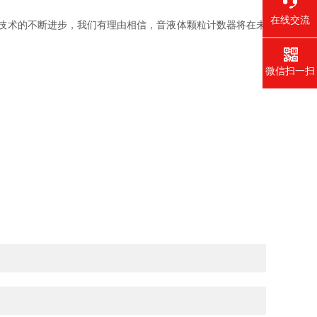
在线交流
技术的不断进步，我们有理由相信，音液体颗粒计数器将在未
微信扫一扫