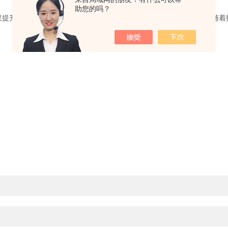
助您的吗？
升了工业生产的精度和效率，也为科研人员提供了*的实验手段。随着