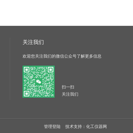
关注我们
欢迎您关注我们的微信公众号了解更多信息
扫一扫
关注我们
管理登陆
技术支持：
化工仪器网