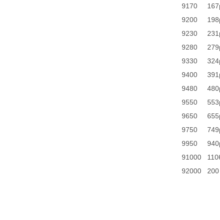
9170
167
9200
198
9230
231
9280
279
9330
324
9400
391
9480
480
9550
553
9650
655
9750
749
9950
940
91000
110
92000
200