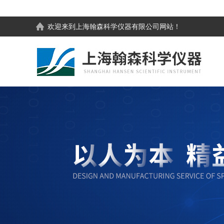
欢迎来到
上海翰森科学仪器有限公司
网站！