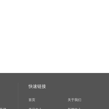
快速链接
首页
关于我们