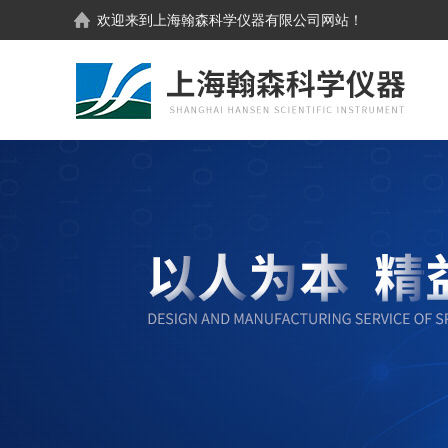
欢迎来到
上海翰森科学仪器有限公司
网站！