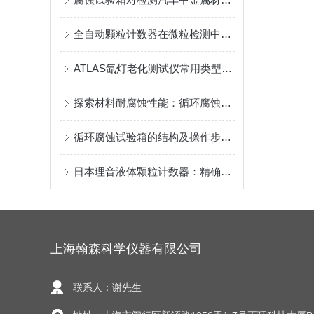
全自动颗粒计数器在微粒检测中的优势
ATLAS氙灯老化测试仪常用类型及适合标准汇总
探索材料耐腐蚀性能：循环腐蚀试验箱的应用
循环腐蚀试验箱的结构及操作步骤介绍
日本理音液体颗粒计数器：精确测量液体中的颗粒污染
上海翰森科学仪器有限公司
联系人：谢先生