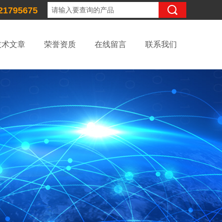
21795675
技术文章
荣誉资质
在线留言
联系我们