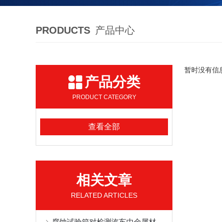
PRODUCTS
产品中心
暂时没有信
产品分类
PRODUCT CATEGORY
查看全部
相关文章
RELATED ARTICLES
腐蚀试验箱对检测汽车中金属材料方面应用