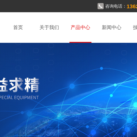
136
咨询电话：
首页
关于我们
产品中心
新闻中心