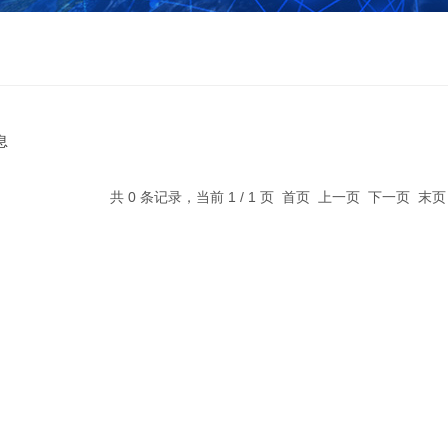
息
共 0 条记录，当前 1 / 1 页 首页 上一页 下一页 末