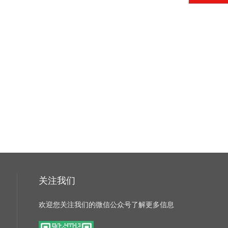
关注我们
欢迎您关注我们的微信公众号了解更多信息